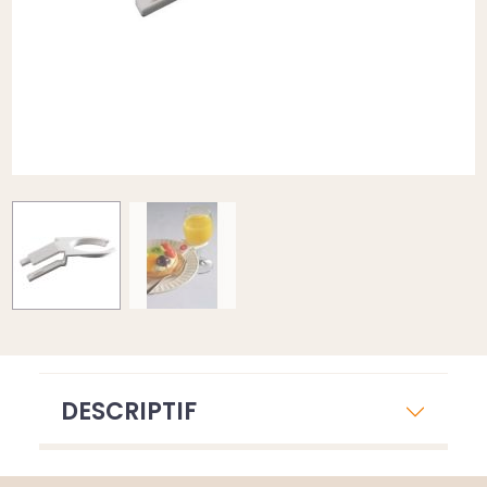
DESCRIPTIF