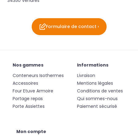
34350 Vendres
Formulaire de contact ›
Nos gammes
Informations
Conteneurs Isothermes
Livraison
Accessoires
Mentions légales
Four Etuve Armoire
Conditions de ventes
Portage repas
Qui sommes-nous
Porte Assiettes
Paiement sécurisé
Mon compte