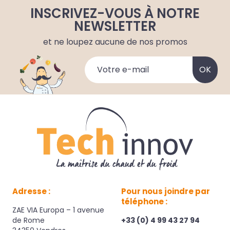
INSCRIVEZ-VOUS À NOTRE
NEWSLETTER
et ne loupez aucune de nos promos
Adresse :
Pour nous joindre par
téléphone :
ZAE VIA Europa – 1 avenue
de Rome
+33 (0) 4 99 43 27 94