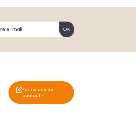
Formulaire de
contact ›