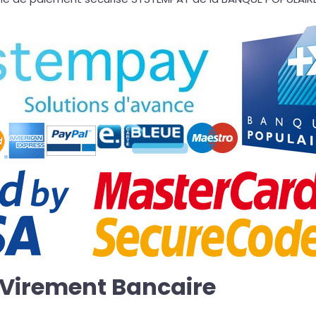
 Virement Bancaire