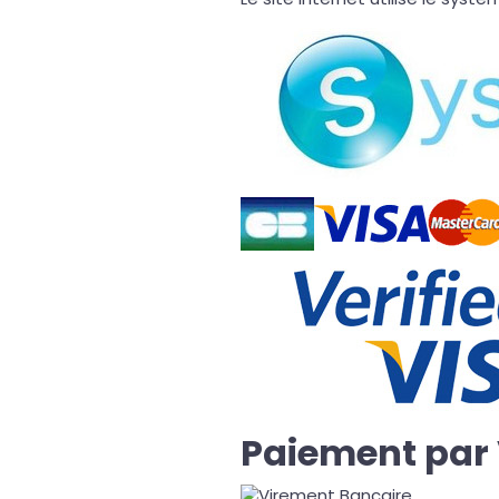
Paiement par