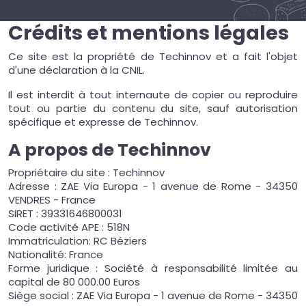
Crédits et mentions légales
Ce site est la propriété de Techinnov et a fait l'objet
d'une déclaration à la CNIL.
Il est interdit à tout internaute de copier ou reproduire
tout ou partie du contenu du site, sauf autorisation
spécifique et expresse de Techinnov.
A propos de Techinnov
Propriétaire du site : Techinnov
Adresse : ZAE Via Europa - 1 avenue de Rome - 34350
VENDRES - France
SIRET : 39331646800031
Code activité APE : 518N
Immatriculation: RC Béziers
Nationalité: France
Forme juridique : Société à responsabilité limitée au
capital de 80 000.00 Euros
Siège social : ZAE Via Europa - 1 avenue de Rome - 34350