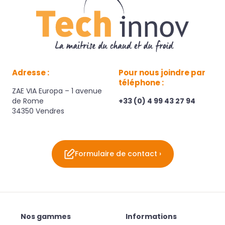
Adresse :
Pour nous joindre par
téléphone :
ZAE VIA Europa – 1 avenue
de Rome
+33 (0) 4 99 43 27 94
34350 Vendres
Formulaire de contact ›
Nos gammes
Informations