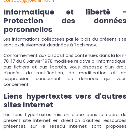
contact[@]techinnov.fr
Informatique et liberté -
Protection des données
personnelles
Les informations collectées par le biais du présent site
sont exclusivement destinées à Techinnov.
Conformément aux dispositions contenues dans la loi n°
78-17 du 6 Janvier 1978 modifiée relative à l'informatique,
aux fichiers et aux libertés, vous disposez d'un droit
d'accès, de rectification, de modification et de
suppression concernant les données qui vous
concernent.
Liens hypertextes vers d'autres
sites Internet
Les liens hypertextes mis en place dans le cadre du
présent site Internet en direction d'autres ressources
présentes sur le réseau Internet sont proposés