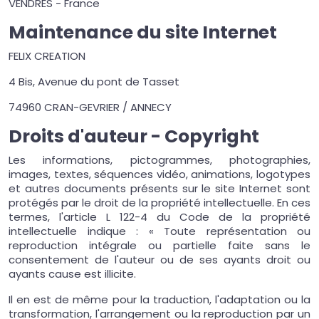
VENDRES - France
Maintenance du site Internet
FELIX CREATION
4 Bis, Avenue du pont de Tasset
74960 CRAN-GEVRIER / ANNECY
Droits d'auteur - Copyright
Les informations, pictogrammes, photographies,
images, textes, séquences vidéo, animations, logotypes
et autres documents présents sur le site Internet sont
protégés par le droit de la propriété intellectuelle. En ces
termes, l'article L 122-4 du Code de la propriété
intellectuelle indique : « Toute représentation ou
reproduction intégrale ou partielle faite sans le
consentement de l'auteur ou de ses ayants droit ou
ayants cause est illicite.
Il en est de même pour la traduction, l'adaptation ou la
transformation, l'arrangement ou la reproduction par un