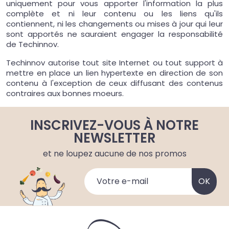
uniquement pour vous apporter l'information la plus
complète et ni leur contenu ou les liens qu'ils
contiennent, ni les changements ou mises à jour qui leur
sont apportés ne sauraient engager la responsabilité
de Techinnov.
Techinnov autorise tout site Internet ou tout support à
mettre en place un lien hypertexte en direction de son
contenu à l'exception de ceux diffusant des contenus
contraires aux bonnes moeurs.
INSCRIVEZ-VOUS À NOTRE
NEWSLETTER
et ne loupez aucune de nos promos