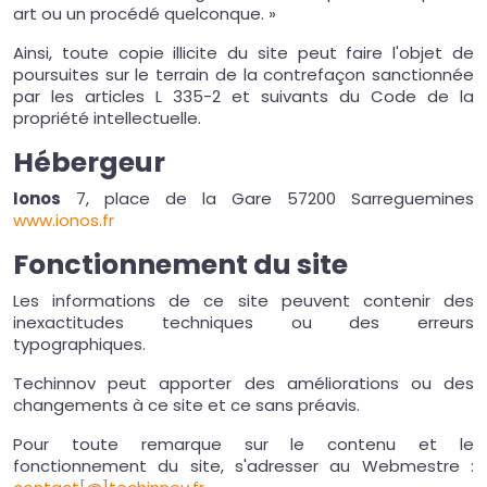
art ou un procédé quelconque. »
Ainsi, toute copie illicite du site peut faire l'objet de
poursuites sur le terrain de la contrefaçon sanctionnée
par les articles L 335-2 et suivants du Code de la
propriété intellectuelle.
Hébergeur
Ionos
7, place de la Gare 57200 Sarreguemines
www.ionos.fr
Fonctionnement du site
Les informations de ce site peuvent contenir des
inexactitudes techniques ou des erreurs
typographiques.
Techinnov peut apporter des améliorations ou des
changements à ce site et ce sans préavis.
Pour toute remarque sur le contenu et le
fonctionnement du site, s'adresser au Webmestre :