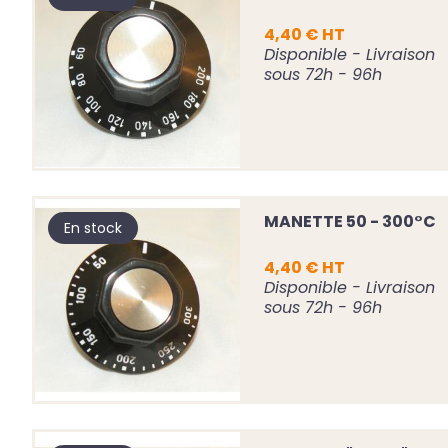
4,40 € HT
Disponible - Livraison
sous 72h - 96h
MANETTE 50 - 300°C
En stock
4,40 € HT
Disponible - Livraison
sous 72h - 96h