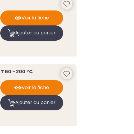
Voir la fiche
Ajouter au panier
 60 - 200 °C
Voir la fiche
Ajouter au panier