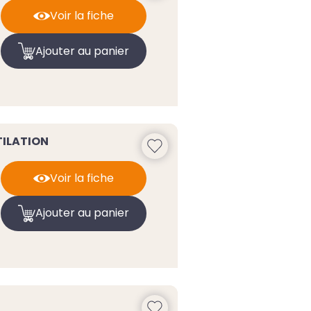
Voir la fiche
Ajouter au panier
TILATION
Voir la fiche
Ajouter au panier