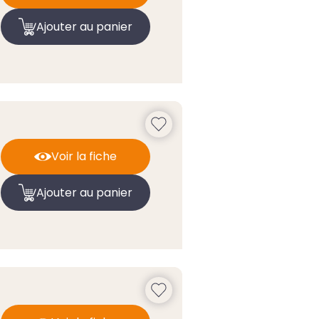
Ajouter au panier
Voir la fiche
Ajouter au panier