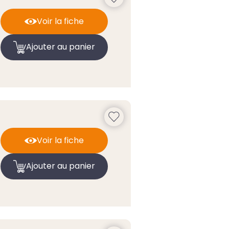
Voir la fiche
Ajouter au panier
Voir la fiche
Ajouter au panier