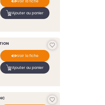
Voir la fiche
Ajouter au panier
TION
Voir la fiche
Ajouter au panier
NC