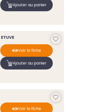
Ajouter au panier
 ETUVE
Voir la fiche
Ajouter au panier
Voir la fiche