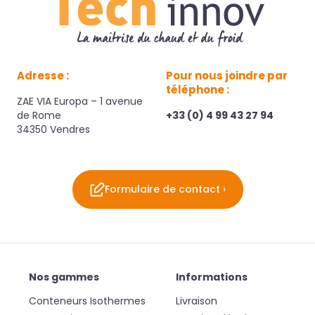
Adresse :
Pour nous joindre par
téléphone :
ZAE VIA Europa – 1 avenue
de Rome
+33 (0) 4 99 43 27 94
34350 Vendres
Formulaire de contact ›
Nos gammes
Informations
Conteneurs Isothermes
Livraison