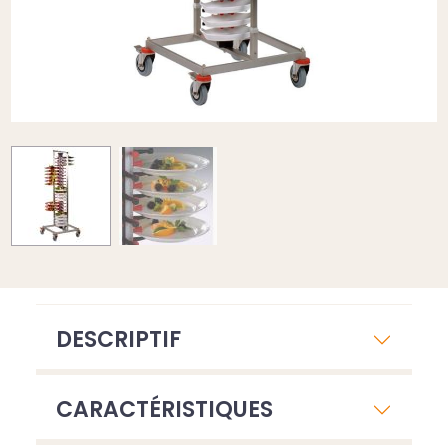
DESCRIPTIF
CARACTÉRISTIQUES