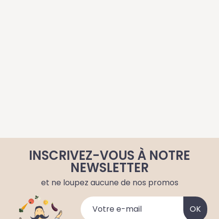
INSCRIVEZ-VOUS À NOTRE
NEWSLETTER
et ne loupez aucune de nos promos