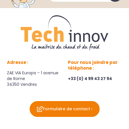
Adresse :
Pour nous joindre par
téléphone :
ZAE VIA Europa – 1 avenue
de Rome
+33 (0) 4 99 43 27 94
34350 Vendres
Formulaire de contact ›