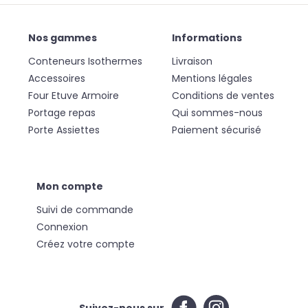
Nos gammes
Informations
Conteneurs Isothermes
Livraison
Accessoires
Mentions légales
Four Etuve Armoire
Conditions de ventes
Portage repas
Qui sommes-nous
Porte Assiettes
Paiement sécurisé
Mon compte
Suivi de commande
Connexion
Créez votre compte
Suivez-nous sur