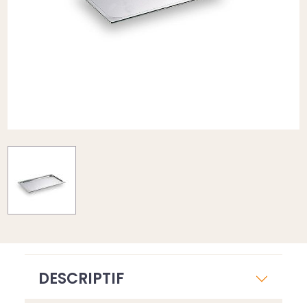
DESCRIPTIF