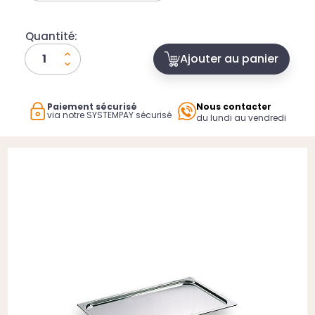
Quantité:
Ajouter au panier
Paiement sécurisé
Nous contacter
via notre SYSTEMPAY sécurisé
du lundi au vendredi