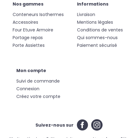
Nos gammes
Informations
Conteneurs Isothermes
Livraison
Accessoires
Mentions légales
Four Etuve Armoire
Conditions de ventes
Portage repas
Qui sommes-nous
Porte Assiettes
Paiement sécurisé
Mon compte
Suivi de commande
Connexion
Créez votre compte
Suivez-nous sur