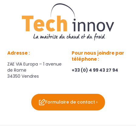
Adresse :
Pour nous joindre par
téléphone :
ZAE VIA Europa – 1 avenue
de Rome
+33 (0) 4 99 43 27 94
34350 Vendres
Formulaire de contact ›