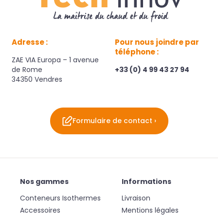
Adresse :
Pour nous joindre par
téléphone :
ZAE VIA Europa – 1 avenue
de Rome
+33 (0) 4 99 43 27 94
34350 Vendres
Formulaire de contact ›
Nos gammes
Informations
Conteneurs Isothermes
Livraison
Accessoires
Mentions légales