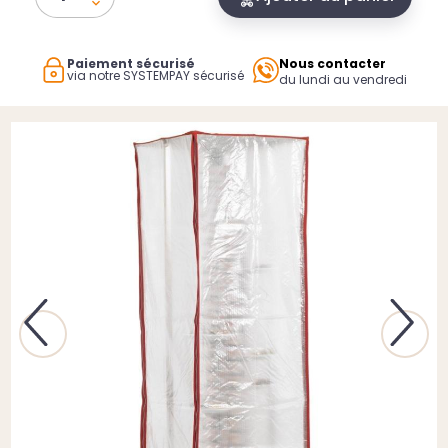
Paiement sécurisé
Nous contacter
via notre SYSTEMPAY sécurisé
du lundi au vendredi
Previous
Next