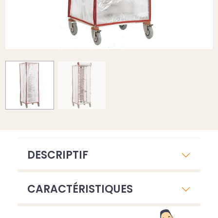
DESCRIPTIF
CARACTÉRISTIQUES