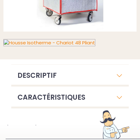
DESCRIPTIF
CARACTÉRISTIQUES
À VOIR ÉGALEMENT