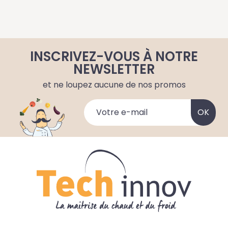
INSCRIVEZ-VOUS À NOTRE
NEWSLETTER
et ne loupez aucune de nos promos