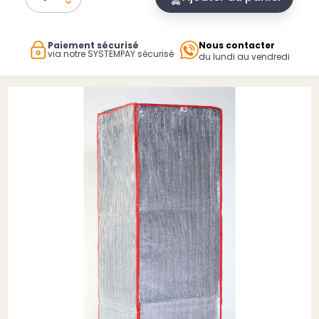
Paiement sécurisé
Nous contacter
via notre SYSTEMPAY sécurisé
du lundi au vendredi