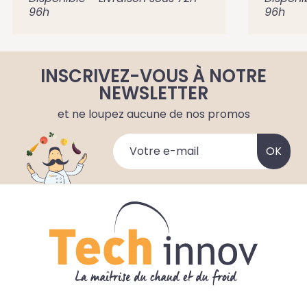
96h
96h
INSCRIVEZ-VOUS À NOTRE
NEWSLETTER
et ne loupez aucune de nos promos