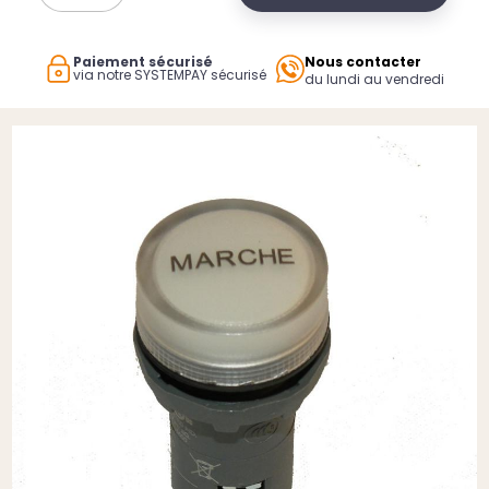
Paiement sécurisé
Nous contacter
via notre SYSTEMPAY sécurisé
du lundi au vendredi