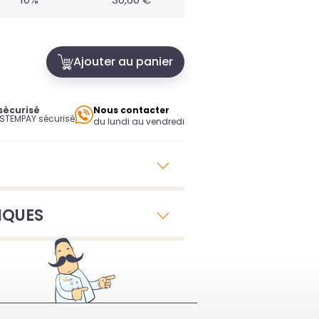
Ajouter au panier
sécurisé
Nous contacter
YSTEMPAY sécurisé
du lundi au vendredi
IQUES