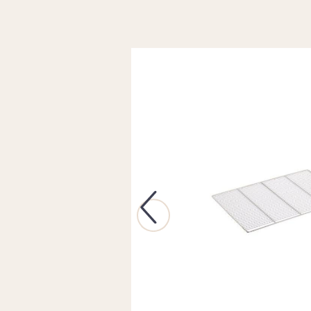
Previous