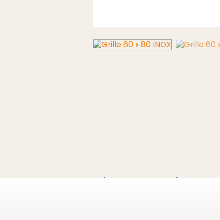
À VOIR ÉGA