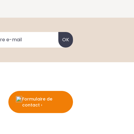
Formulaire de
contact ›