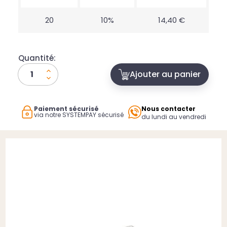
20
10%
14,40 €
Quantité:
Ajouter au panier
Paiement sécurisé
Nous contacter
via notre SYSTEMPAY sécurisé
du lundi au vendredi