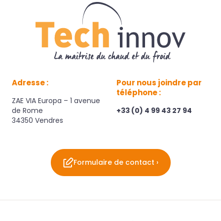
Adresse :
Pour nous joindre par
téléphone :
ZAE VIA Europa – 1 avenue
de Rome
+33 (0) 4 99 43 27 94
34350 Vendres
Formulaire de contact ›