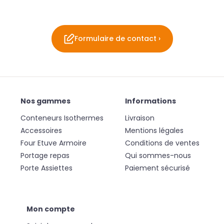
Formulaire de contact ›
Nos gammes
Informations
Conteneurs Isothermes
Livraison
Accessoires
Mentions légales
Four Etuve Armoire
Conditions de ventes
Portage repas
Qui sommes-nous
Porte Assiettes
Paiement sécurisé
Mon compte