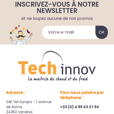
INSCRIVEZ-VOUS À NOTRE
NEWSLETTER
et ne loupez aucune de nos promos
Adresse :
Pour nous joindre par
téléphone :
ZAE VIA Europa – 1 avenue
de Rome
+33 (0) 4 99 43 27 94
34350 Vendres