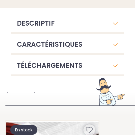
DESCRIPTIF
CARACTÉRISTIQUES
TÉLÉCHARGEMENTS
À VOIR ÉGALEMENT
En stock