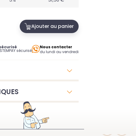
Ajouter au panier
sécurisé
Nous contacter
YSTEMPAY sécurisé
du lundi au vendredi
IQUES