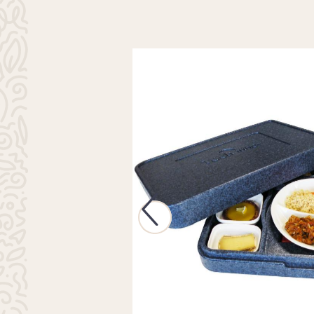
Previous