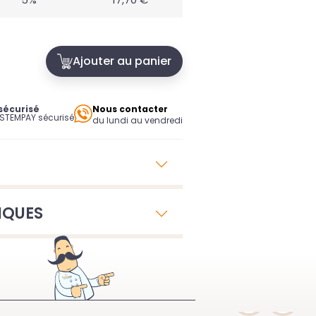
Ajouter au panier
sécurisé
Nous contacter
YSTEMPAY sécurisé
du lundi au vendredi
IQUES