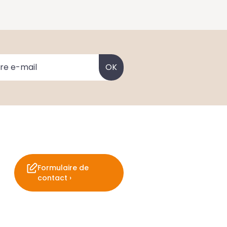
Formulaire de
contact ›