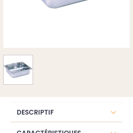
DESCRIPTIF