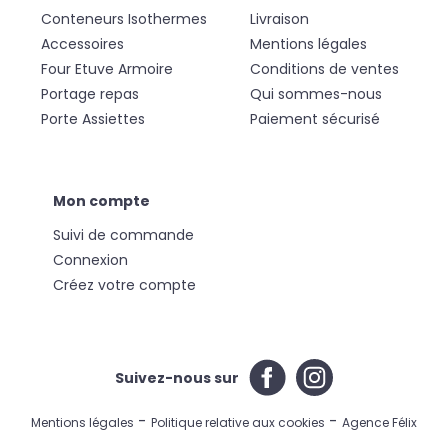
Conteneurs Isothermes
Livraison
Accessoires
Mentions légales
Four Etuve Armoire
Conditions de ventes
Portage repas
Qui sommes-nous
Porte Assiettes
Paiement sécurisé
Mon compte
Suivi de commande
Connexion
Créez votre compte
Suivez-nous sur
-
-
Mentions légales
Politique relative aux cookies
Agence Félix