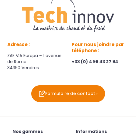
Adresse :
Pour nous joindre par
téléphone :
ZAE VIA Europa – 1 avenue
de Rome
+33 (0) 4 99 43 27 94
34350 Vendres
Formulaire de contact ›
Nos gammes
Informations