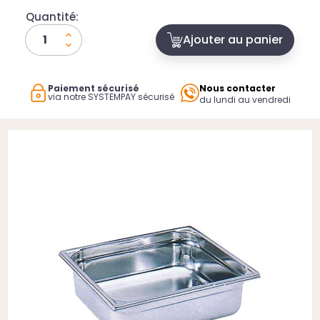
Quantité:
Ajouter au panier
Paiement sécurisé
Nous contacter
via notre SYSTEMPAY sécurisé
du lundi au vendredi