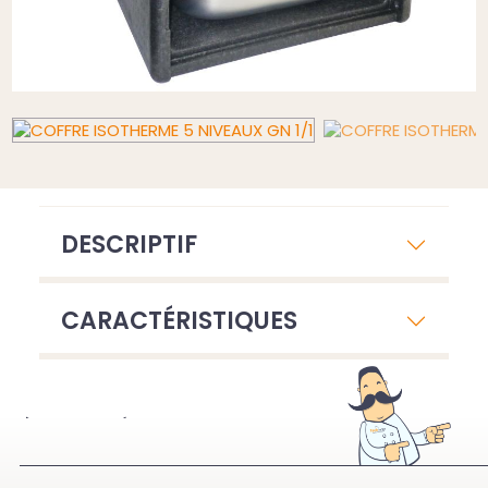
DESCRIPTIF
CARACTÉRISTIQUES
À VOIR ÉGALEMENT