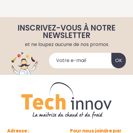
INSCRIVEZ-VOUS À NOTRE
NEWSLETTER
et ne loupez aucune de nos promos
Adresse :
Pour nous joindre par