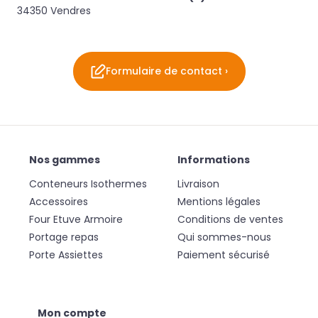
34350 Vendres
Formulaire de contact ›
Nos gammes
Informations
Conteneurs Isothermes
Livraison
Accessoires
Mentions légales
Four Etuve Armoire
Conditions de ventes
Portage repas
Qui sommes-nous
Porte Assiettes
Paiement sécurisé
Mon compte