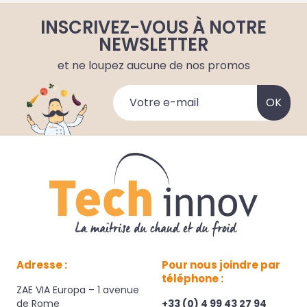
INSCRIVEZ-VOUS À NOTRE
NEWSLETTER
et ne loupez aucune de nos promos
Adresse :
Pour nous joindre par
téléphone :
ZAE VIA Europa – 1 avenue
de Rome
+33 (0) 4 99 43 27 94