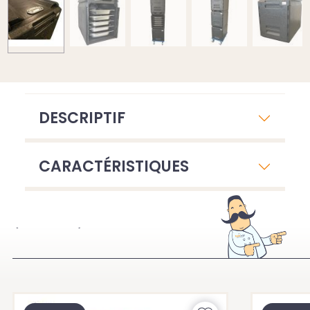
DESCRIPTIF
CARACTÉRISTIQUES
À VOIR ÉGALEMENT