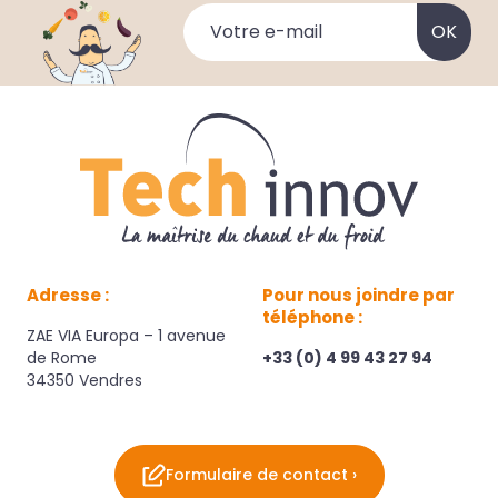
Adresse :
Pour nous joindre par
téléphone :
ZAE VIA Europa – 1 avenue
de Rome
+33 (0) 4 99 43 27 94
34350 Vendres
Formulaire de contact ›