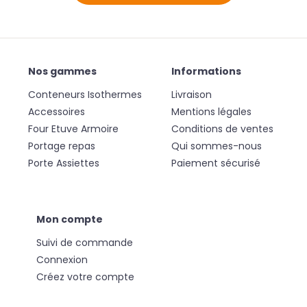
Nos gammes
Informations
Conteneurs Isothermes
Livraison
Accessoires
Mentions légales
Four Etuve Armoire
Conditions de ventes
Portage repas
Qui sommes-nous
Porte Assiettes
Paiement sécurisé
Mon compte
Suivi de commande
Connexion
Créez votre compte