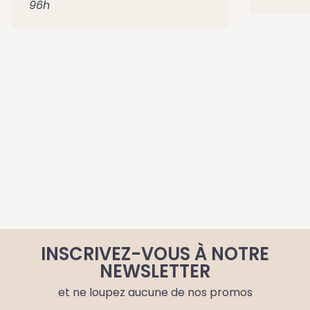
96h
INSCRIVEZ-VOUS À NOTRE
NEWSLETTER
et ne loupez aucune de nos promos