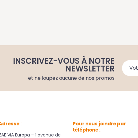
INSCRIVEZ-VOUS À NOTRE
NEWSLETTER
et ne loupez aucune de nos promos
Adresse :
Pour nous joindre par
téléphone :
ZAE VIA Europa – 1 avenue de