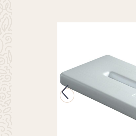
Previous