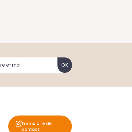
Formulaire de
contact ›