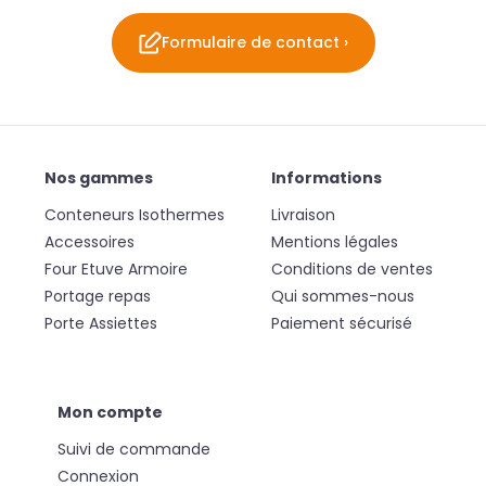
Formulaire de contact ›
Nos gammes
Informations
Conteneurs Isothermes
Livraison
Accessoires
Mentions légales
Four Etuve Armoire
Conditions de ventes
Portage repas
Qui sommes-nous
Porte Assiettes
Paiement sécurisé
Mon compte
Suivi de commande
Connexion