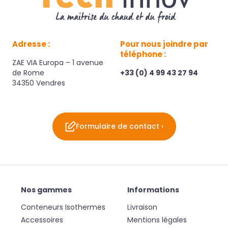
Adresse :
Pour nous joindre par
téléphone :
ZAE VIA Europa – 1 avenue
de Rome
+33 (0) 4 99 43 27 94
34350 Vendres
Formulaire de contact ›
Nos gammes
Informations
Conteneurs Isothermes
Livraison
Accessoires
Mentions légales