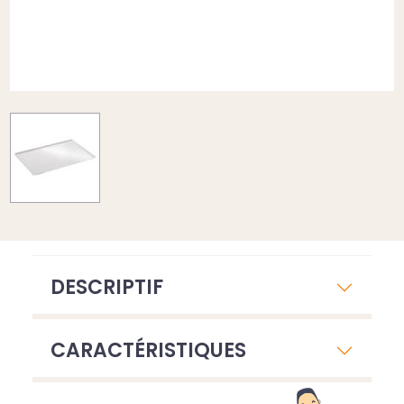
DESCRIPTIF
CARACTÉRISTIQUES