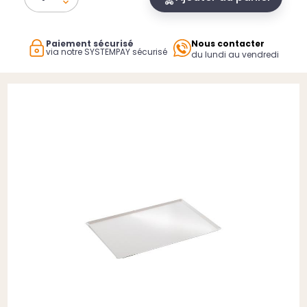
Paiement sécurisé
Nous contacter
via notre SYSTEMPAY sécurisé
du lundi au vendredi