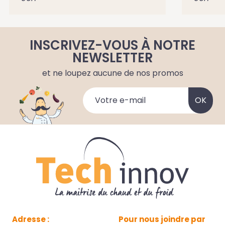
INSCRIVEZ-VOUS À NOTRE
NEWSLETTER
et ne loupez aucune de nos promos
Adresse :
Pour nous joindre par