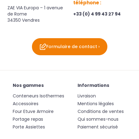
téléphone :
ZAE VIA Europa – 1 avenue
de Rome
+33 (0) 4 99 43 27 94
34350 Vendres
Formulaire de contact ›
Nos gammes
Informations
Conteneurs Isothermes
Livraison
Accessoires
Mentions légales
Four Etuve Armoire
Conditions de ventes
Portage repas
Qui sommes-nous
Porte Assiettes
Paiement sécurisé