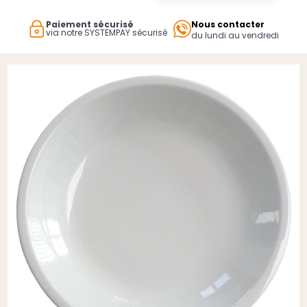
Paiement sécurisé
Nous contacter
via notre SYSTEMPAY sécurisé
du lundi au vendredi