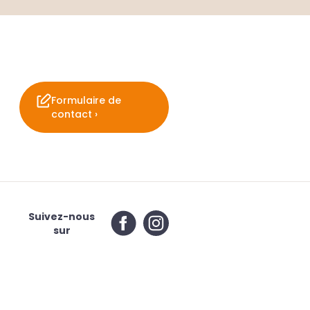
Formulaire de
contact ›
Suivez-nous
sur